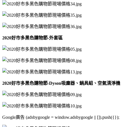
2020好市多黑色購物節-外套區
2020好市多黑色購物節-Dyson吸塵器、鍋具組、空氣清淨機
Google廣告 (adsbygoogle = window.adsbygoogle || []).push({});