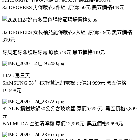
32 DEGREES 男保暖衣2件組 原價559元
黑五價格
449元
32 DEGREES 女長袖熱能保暖衣2入組 原價519元
黑五價格
379元
牙周適牙齦護理牙膏 原價549元
黑五價格
419元
11/25 第三天
SAMSUNG 58＂4K智慧連網電視 原價24,999元 黑五價格
19,698元
STAUB 鑄鐵炒鍋30公分含玻璃蓋 原價5,699元 黑五價格3,899
元
BALMUDA 空氣清淨機 原價12,999元 黑五價格9,999元