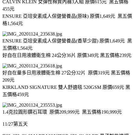
CALVIN KLEIN 女彈性棉質內褲3入組 原價615元 黑五價格
455元
ENSURE 亞培安素成人保健營養品(原味) 原價1,649元 黑五價
格1,564元
ENSURE 亞培安素成人保健營養品(香草少甜) 原價1,649元 黑
五價格1,564元
好自在日用液體衛生棉 24公分36片 原價349元 黑五價格239元
好自在量多日用液體衛生棉 27公分32片 原價319元 黑五價格
209元
KIRKLAND SIGNATURE 雙人舒適毯 520GSM 原價659元 黑
五價格459元
1.4克拉圓形鑽石耳環 原價209,999元 黑五價格190,999元
11/27第五天