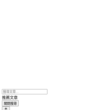
推薦文章
關閉搜尋