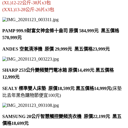
(XL)12-22公斤-38片x3包
(XXL)13-28公斤-26片x3包
PAMP 999.9財富女神金條十盎司 原價 584,999元 黑五價格
570,999元
ANDES 空氣清淨機 原價 29,999元 黑五價格23,999元
SHARP 253公升變頻雙門電冰箱 原價14,499元 黑五價格
12,999元
SEALY 標準雙人床墊 原價18,599元 黑五價格14,999元
(床墊
比去年黑色購物節便宜100元)
SAMSUNG 20公斤智慧觸控變頻洗衣機 原價22,199元 黑五
價格18,699元