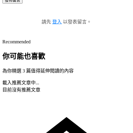
發佈留言
請先
登入
以發表留言。
Recommended
你可能也喜歡
為你精選 3 篇值得延伸閱讀的內容
載入推薦文章中...
目前沒有推薦文章