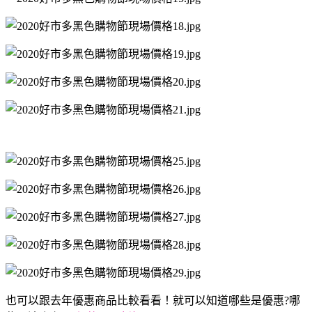
也可以跟去年優惠商品比較看看！就可以知道哪些是優惠?哪