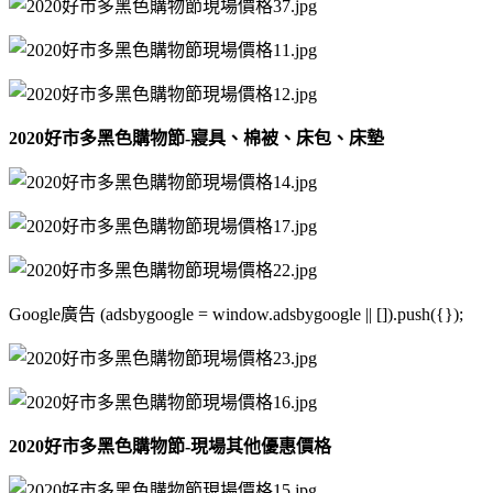
2020好市多黑色購物節-寢具、棉被、床包、床墊
Google廣告 (adsbygoogle = window.adsbygoogle || []).push({});
2020好市多黑色購物節-現場其他優惠價格