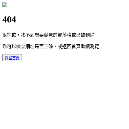
404
很抱歉，找不到您要瀏覽的部落格或已被刪除
您可以檢查網址是否正確，或返回首頁繼續瀏覽
返回首頁