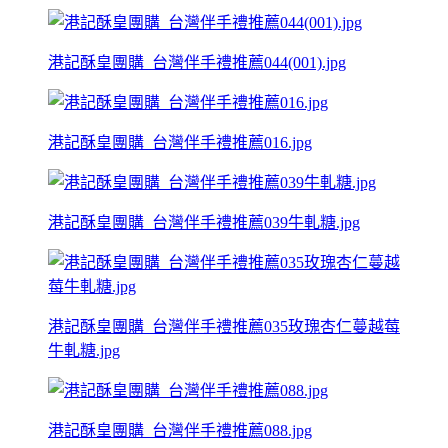
港記酥皇團購_台灣伴手禮推薦044(001).jpg
港記酥皇團購_台灣伴手禮推薦016.jpg
港記酥皇團購_台灣伴手禮推薦039牛軋糖.jpg
港記酥皇團購_台灣伴手禮推薦035玫瑰杏仁蔓越莓
牛軋糖.jpg
港記酥皇團購_台灣伴手禮推薦088.jpg