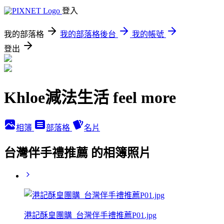
登入
我的部落格
我的部落格後台
我的帳號
登出
Khloe減法生活 feel more
相簿
部落格
名片
台灣伴手禮推薦 的相簿照片
港記酥皇團購_台灣伴手禮推薦P01.jpg