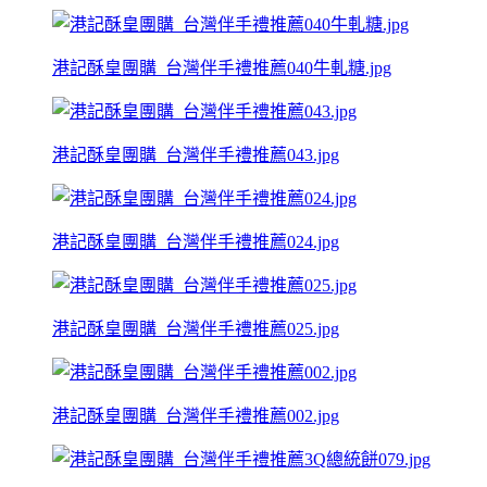
港記酥皇團購_台灣伴手禮推薦040牛軋糖.jpg
港記酥皇團購_台灣伴手禮推薦043.jpg
港記酥皇團購_台灣伴手禮推薦024.jpg
港記酥皇團購_台灣伴手禮推薦025.jpg
港記酥皇團購_台灣伴手禮推薦002.jpg