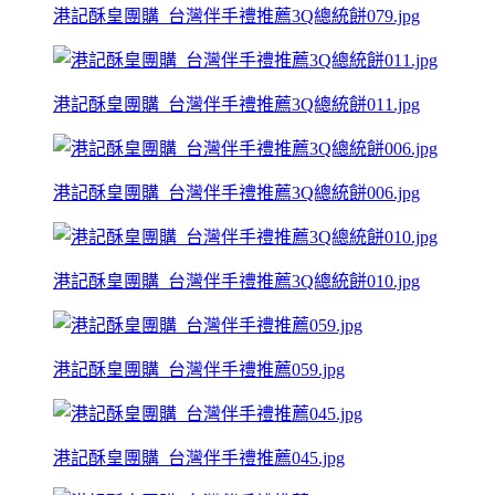
港記酥皇團購_台灣伴手禮推薦3Q總統餅079.jpg
港記酥皇團購_台灣伴手禮推薦3Q總統餅011.jpg
港記酥皇團購_台灣伴手禮推薦3Q總統餅006.jpg
港記酥皇團購_台灣伴手禮推薦3Q總統餅010.jpg
港記酥皇團購_台灣伴手禮推薦059.jpg
港記酥皇團購_台灣伴手禮推薦045.jpg