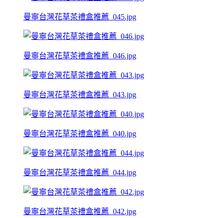
曼寧台灣花草茶禮盒推薦_045.jpg
曼寧台灣花草茶禮盒推薦_046.jpg
曼寧台灣花草茶禮盒推薦_043.jpg
曼寧台灣花草茶禮盒推薦_040.jpg
曼寧台灣花草茶禮盒推薦_044.jpg
曼寧台灣花草茶禮盒推薦_042.jpg