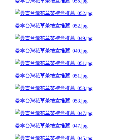
曼寧台灣花草茶禮盒推薦_055.jpg
曼寧台灣花草茶禮盒推薦_052.jpg
曼寧台灣花草茶禮盒推薦_049.jpg
曼寧台灣花草茶禮盒推薦_051.jpg
曼寧台灣花草茶禮盒推薦_053.jpg
曼寧台灣花草茶禮盒推薦_047.jpg