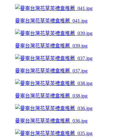
曼寧台灣花草茶禮盒推薦_041.jpg
曼寧台灣花草茶禮盒推薦_039.jpg
曼寧台灣花草茶禮盒推薦_037.jpg
曼寧台灣花草茶禮盒推薦_038.jpg
曼寧台灣花草茶禮盒推薦_036.jpg