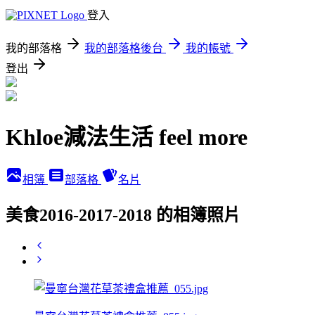
登入
我的部落格
我的部落格後台
我的帳號
登出
Khloe減法生活 feel more
相簿
部落格
名片
美食2016-2017-2018 的相簿照片